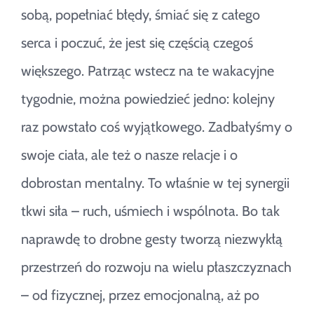
sobą, popełniać błędy, śmiać się z całego
serca i poczuć, że jest się częścią czegoś
większego. Patrząc wstecz na te wakacyjne
tygodnie, można powiedzieć jedno: kolejny
raz powstało coś wyjątkowego. Zadbałyśmy o
swoje ciała, ale też o nasze relacje i o
dobrostan mentalny. To właśnie w tej synergii
tkwi siła – ruch, uśmiech i wspólnota. Bo tak
naprawdę to drobne gesty tworzą niezwykłą
przestrzeń do rozwoju na wielu płaszczyznach
– od fizycznej, przez emocjonalną, aż po