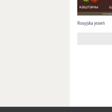
Rosyjska jesień