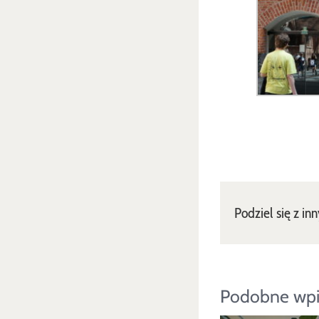
Podziel się z in
Podobne wpi