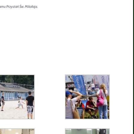
mu Przystań Św. Mikołaja.