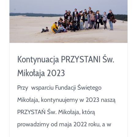
Kontynuacja PRZYSTANI Św.
Mikołaja 2023
Przy wsparciu Fundacji Świętego
Mikołaja, kontynuujemy w 2023 naszą
PRZYSTAŃ Św. Mikołaja, którą
prowadzimy od maja 2022 roku, a w