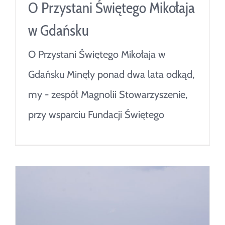
O Przystani Świętego Mikołaja
w Gdańsku
O Przystani Świętego Mikołaja w
Gdańsku Minęły ponad dwa lata odkąd,
my - zespół Magnolii Stowarzyszenie,
przy wsparciu Fundacji Świętego