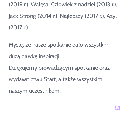
(2019 r.), Wałęsa. Człowiek z nadziei (2013 r.),
Jack Strong (2014 r.), Najlepszy (2017 r.), Azyl
(2017 r.).
Myślę, że nasze spotkanie dało wszystkim
dużą dawkę inspiracji.
Dziękujemy prowadzącym spotkanie oraz
wydawnictwu Start, a także wszystkim
naszym uczestnikom.
LB