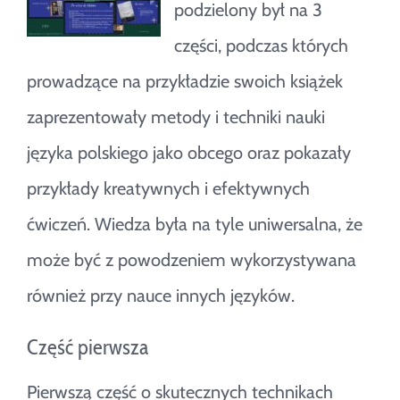
podzielony był na 3
części, podczas których
prowadzące na przykładzie swoich książek
zaprezentowały metody i techniki nauki
języka polskiego jako obcego oraz pokazały
przykłady kreatywnych i efektywnych
ćwiczeń. Wiedza była na tyle uniwersalna, że
może być z powodzeniem wykorzystywana
również przy nauce innych języków.
Część pierwsza
Pierwszą część o skutecznych technikach