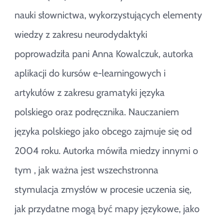
nauki słownictwa, wykorzystujących elementy
wiedzy z zakresu neurodydaktyki
poprowadziła pani Anna Kowalczuk, autorka
aplikacji do kursów e-learningowych i
artykułów z zakresu gramatyki języka
polskiego oraz podręcznika. Nauczaniem
języka polskiego jako obcego zajmuje się od
2004 roku. Autorka mówiła miedzy innymi o
tym , jak ważna jest wszechstronna
stymulacja zmysłów w procesie uczenia się,
jak przydatne mogą być mapy językowe, jako