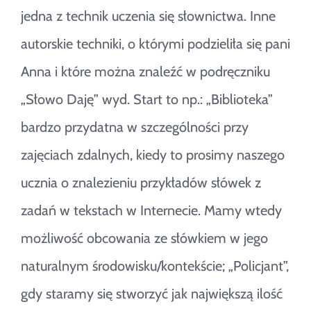
jedna z technik uczenia się słownictwa. Inne
autorskie techniki, o którymi podzieliła się pani
Anna i które można znaleźć w podręczniku
„Słowo Daję” wyd. Start to np.: „Biblioteka”
bardzo przydatna w szczególności przy
zajęciach zdalnych, kiedy to prosimy naszego
ucznia o znalezieniu przykładów słówek z
zadań w tekstach w Internecie. Mamy wtedy
możliwość obcowania ze słówkiem w jego
naturalnym środowisku/kontekście; „Policjant”,
gdy staramy się stworzyć jak największą ilość