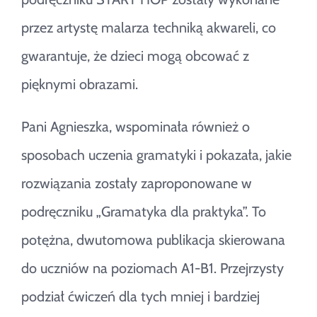
przez artystę malarza techniką akwareli, co
gwarantuje, że dzieci mogą obcować z
pięknymi obrazami.
Pani Agnieszka, wspominała również o
sposobach uczenia gramatyki i pokazała, jakie
rozwiązania zostały zaproponowane w
podręczniku „Gramatyka dla praktyka”. To
potężna, dwutomowa publikacja skierowana
do uczniów na poziomach A1-B1. Przejrzysty
podział ćwiczeń dla tych mniej i bardziej