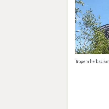
Tropem herbaciarni