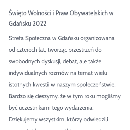
Święto Wolności i Praw Obywatelskich w
Gdańsku 2022
Strefa Społeczna w Gdańsku organizowana
od czterech lat, tworząc przestrzeń do
swobodnych dyskusji, debat, ale także
indywidualnych rozmów na temat wielu
istotnych kwestii w naszym społeczeństwie.
Bardzo się cieszymy, że w tym roku mogliśmy
być uczestnikami tego wydarzenia.
Dziękujemy wszystkim, którzy odwiedzili