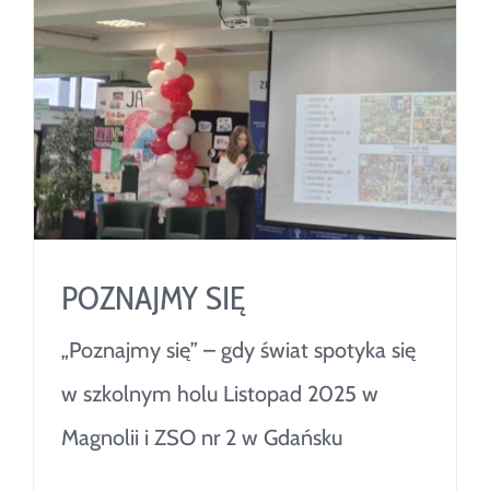
POZNAJMY SIĘ
„Poznajmy się” – gdy świat spotyka się
w szkolnym holu Listopad 2025 w
Magnolii i ZSO nr 2 w Gdańsku