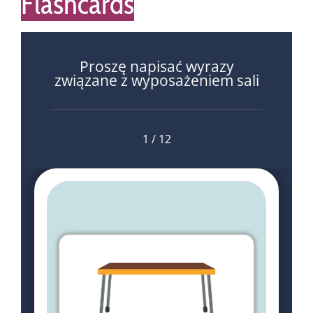
Flashcards